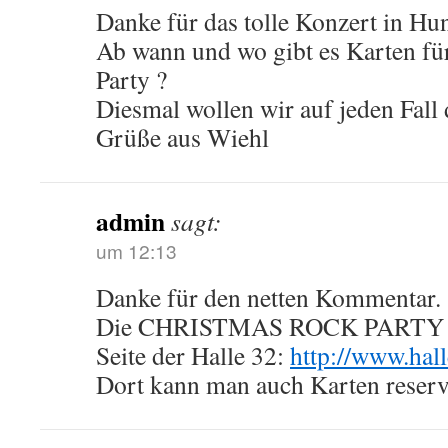
Danke für das tolle Konzert in Hun
Ab wann und wo gibt es Karten fü
Party ?
Diesmal wollen wir auf jeden Fall 
Grüße aus Wiehl
admin
sagt:
um 12:13
Danke für den netten Kommentar.
Die CHRISTMAS ROCK PARTY ste
Seite der Halle 32:
http://www.hal
Dort kann man auch Karten reserv