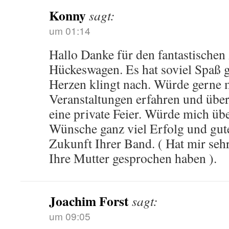
Konny
sagt:
um 01:14
Hallo Danke für den fantastischen
Hückeswagen. Es hat soviel Spaß 
Herzen klingt nach. Würde gerne 
Veranstaltungen erfahren und über 
eine private Feier. Würde mich üb
Wünsche ganz viel Erfolg und gute
Zukunft Ihrer Band. ( Hat mir sehr
Ihre Mutter gesprochen haben ).
Joachim Forst
sagt:
um 09:05