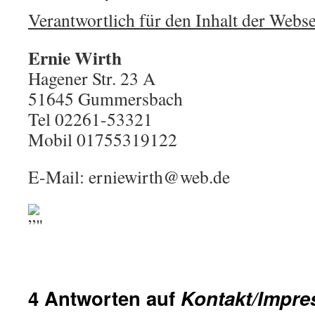
Verantwortlich für den Inhalt der Webse
Ernie Wirth
Hagener Str. 23 A
51645 Gummersbach
Tel 02261-53321
Mobil 01755319122
E-Mail: erniewirth@web.de
4 Antworten auf
Kontakt/Impr