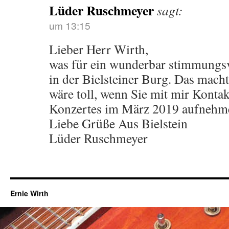
Lüder Ruschmeyer
sagt:
um 13:15
Lieber Herr Wirth,
was für ein wunderbar stimmungsv
in der Bielsteiner Burg. Das mach
wäre toll, wenn Sie mit mir Konta
Konzertes im März 2019 aufnehm
Liebe Grüße Aus Bielstein
Lüder Ruschmeyer
Ernie Wirth